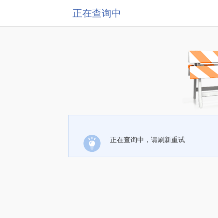
正在查询中
正在查询中，请刷新重试