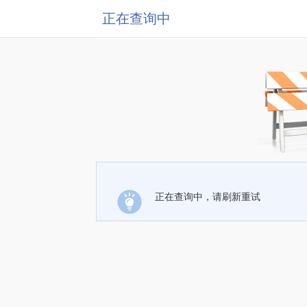
正在查询中
正在查询中，请刷新重试