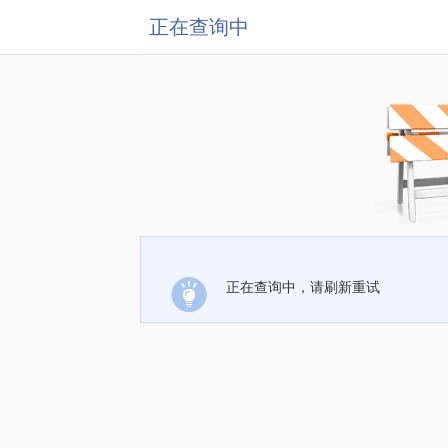
正在查询中
正在查询中，请刷新重试