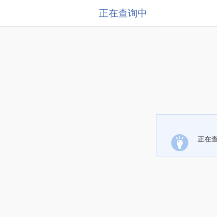
正在查询中
正在