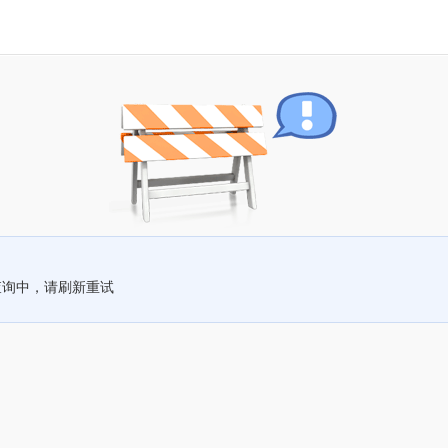
查询中，请刷新重试